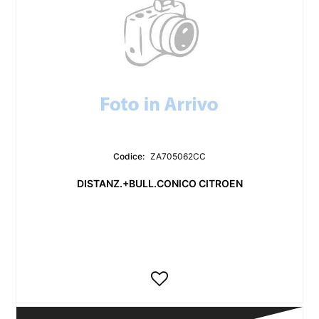
Codice:
ZA705062CC
DISTANZ.+BULL.CONICO CITROEN