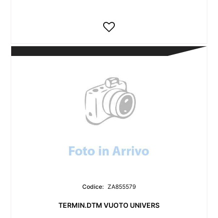
Codice:
ZA855579
TERMIN.DTM VUOTO UNIVERS