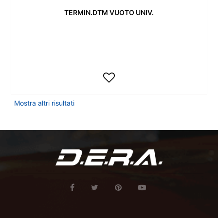
TERMIN.DTM VUOTO UNIV.
Mostra altri risultati