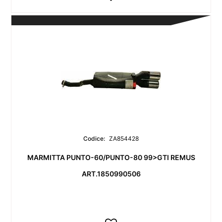
Codice:
ZA854428
MARMITTA PUNTO-60/PUNTO-80 99>GTI REMUS
ART.1850990506