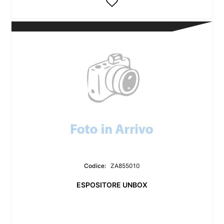
Codice:
ZA855010
ESPOSITORE UNBOX