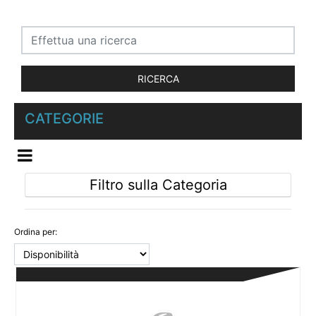
CATEGORIE
OPEN MENU
Filtro sulla Categoria
Ordina per: