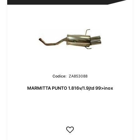
Codice:
ZA853088
MARMITTA PUNTO 1.816v/1.9jtd 99>inox