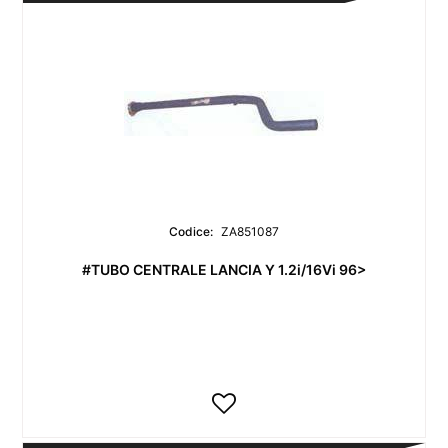
Codice:
ZA851087
#TUBO CENTRALE LANCIA Y 1.2i/16Vi 96>