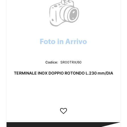
Codice:
SR00TRX/60
TERMINALE INOX DOPPIO ROTONDO L.230 mm/DIA