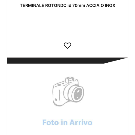
TERMINALE ROTONDO id 70mm ACCIAIO INOX