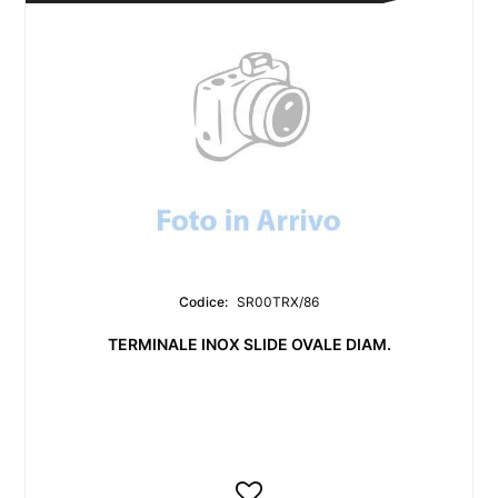
Codice:
SR00TRX/86
TERMINALE INOX SLIDE OVALE DIAM.