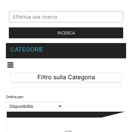
CATEGORIE
OPEN MENU
Filtro sulla Categoria
Ordina per: