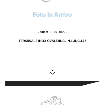
Codice:
SR00TRX/03
TERMINALE INOX OVALE/INCLIN.LUNG.145