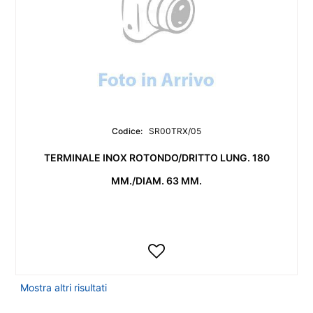
Codice:
SR00TRX/05
TERMINALE INOX ROTONDO/DRITTO LUNG. 180
MM./DIAM. 63 MM.
Mostra altri risultati