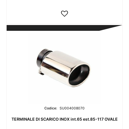
Codice:
SU004008070
TERMINALE DI SCARICO INOX int.65 est.85-117 OVALE