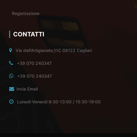
Registrazione
CONTATTI
Via dell'Artigianato,11C 09122 Cagliari
+39 070 240347
+39 070 240347
Invia Email
Lunedì-Venerdì 8:30-13:00 / 15:30-19:00