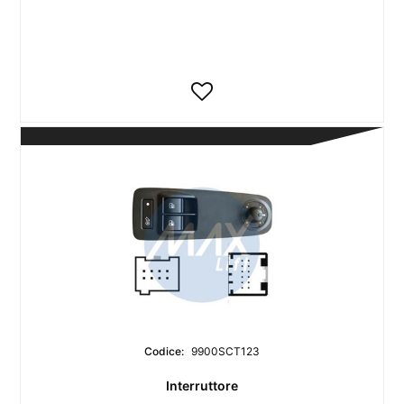
Codice:
9900SCT123
Interruttore