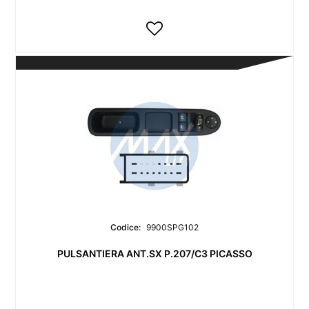
Codice:
9900SPG102
PULSANTIERA ANT.SX P.207/C3 PICASSO