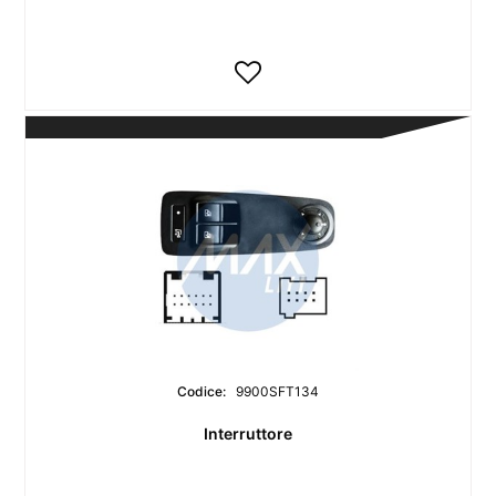
Codice:
9900SFT134
Interruttore