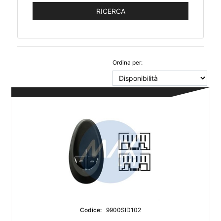
Ordina per:
Codice:
9900SID102