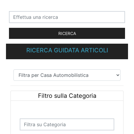
RICERCA GUIDATA ARTICOLI
Filtro sulla Categoria