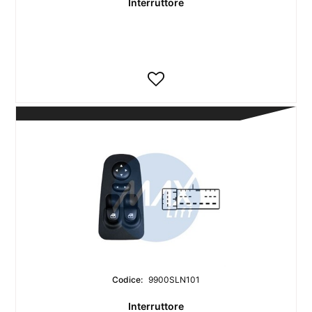
Interruttore
Codice:
9900SLN101
Interruttore