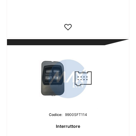
Codice:
9900SFT114
Interruttore