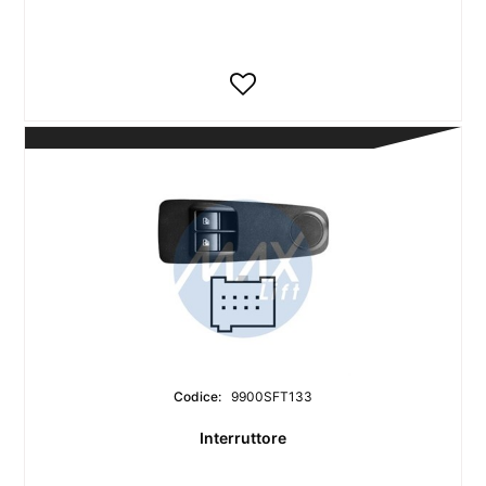
Codice:
9900SFT133
Interruttore