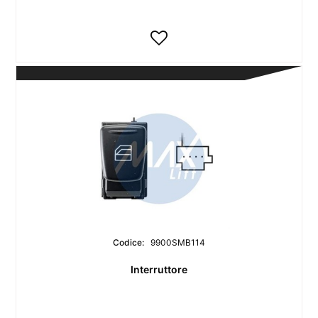
Codice:
9900SMB114
Interruttore