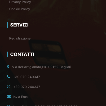
Privacy Policy
Cookie Policy
SERVIZI
Registrazione
CONTATTI
Via dell'Artigianato,11C 09122 Cagliari
+39 070 240347
+39 070 240347
Invia Email