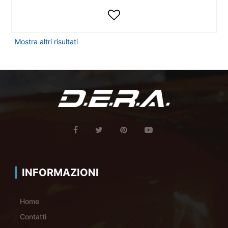
Mostra altri risultati
INFORMAZIONI
Home
Contatti