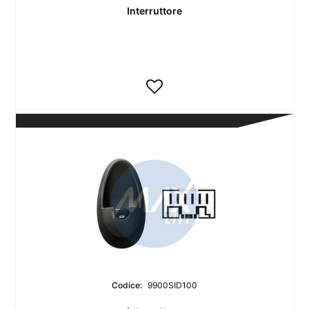
Interruttore
Codice:
9900SID100