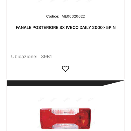
Codice:
ME00320022
FANALE POSTERIORE SX IVECO DAILY 2000> 5PIN
Ubicazione:
39B1