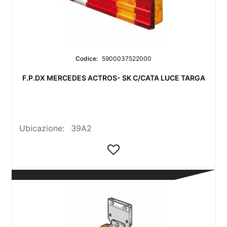
Codice:
5900037522000
F.P.DX MERCEDES ACTROS- SK C/CATA LUCE TARGA
Ubicazione:
39A2