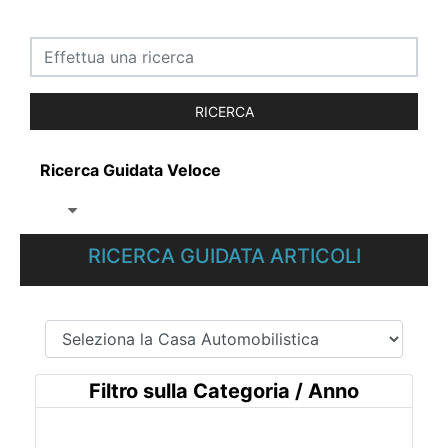
Ricerca Guidata Veloce
RICERCA GUIDATA ARTICOLI
Filtro sulla Categoria / Anno