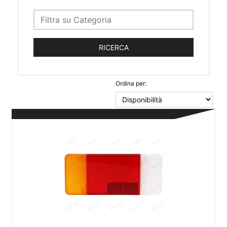
Ordina per: