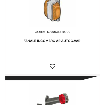
Codice:
5900035429000
FANALE INGOMBRO AR AUTOC.VARI