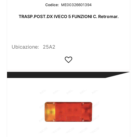
Codice:
ME00326601394
TRASP.POST.DX IVECO 5 FUNZIONI C. Retromar.
Ubicazione:
25A2