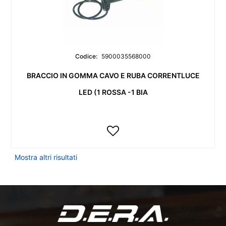
Codice:
5900035568000
BRACCIO IN GOMMA CAVO E RUBA CORRENTLUCE
LED (1 ROSSA -1 BIA
Mostra altri risultati