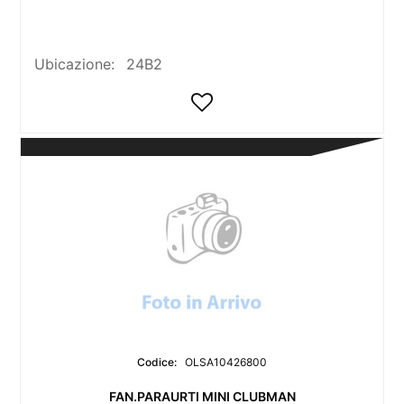
Ubicazione:
24B2
Codice:
OLSA10426800
FAN.PARAURTI MINI CLUBMAN