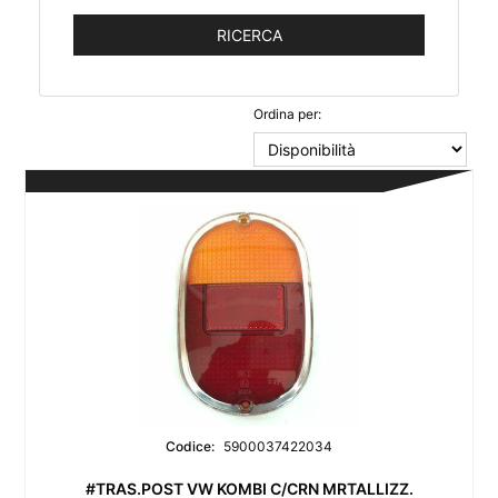
Ordina per:
Codice:
5900037422034
#TRAS.POST VW KOMBI C/CRN MRTALLIZZ.