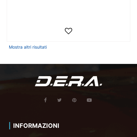
Mostra altri risultati
INFORMAZIONI