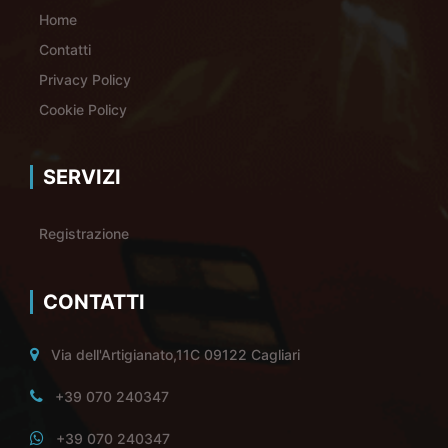
Home
Contatti
Privacy Policy
Cookie Policy
SERVIZI
Registrazione
CONTATTI
Via dell'Artigianato,11C 09122 Cagliari
+39 070 240347
+39 070 240347