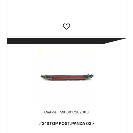
Codice:
5900017202000
#3^STOP POST.PANDA 03>