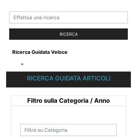
Ricerca Guidata Veloce
RICERCA GUIDATA ARTICOLI
Filtro sulla Categoria / Anno