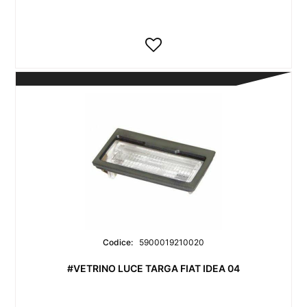
Codice:
5900019210020
#VETRINO LUCE TARGA FIAT IDEA 04